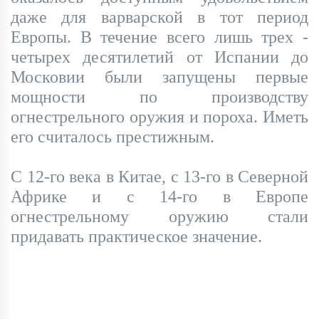
даже для варварской в тот период
Европы. В течение всего лишь трех -
четырех десятилетий от Испании до
Московии были запущены первые
мощности по производству
огнестрельного оружия и пороха. Иметь
его считалось престижным.
С 12-го века в Китае, с 13-го в Северной
Африке и с 14-го в Европе
огнестрельному оружию стали
придавать практическое значение.