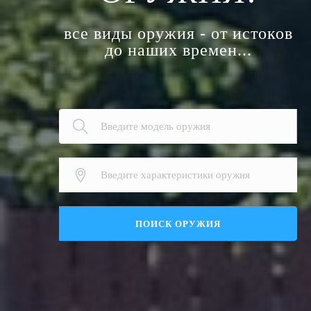
все виды оружия - от истоков
до наших времен...
ПОИСК ОРУЖИЯ