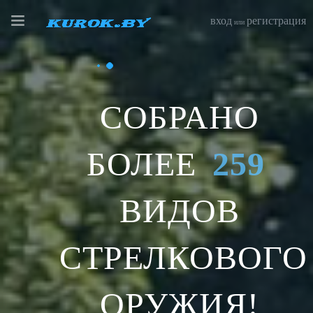
вход
регистрация
или
СОБРАНО
БОЛЕЕ
259
ВИДОВ
СТРЕЛКОВОГО
ОРУЖИЯ!