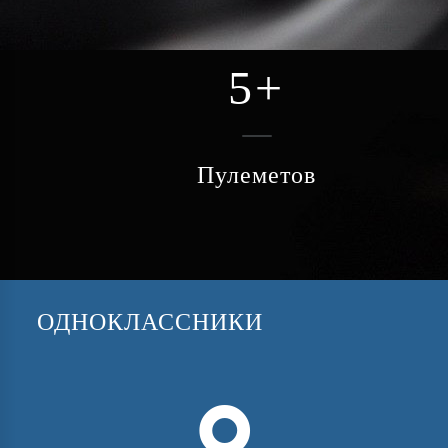
5
+
Пулеметов
ОДНОКЛАССНИКИ