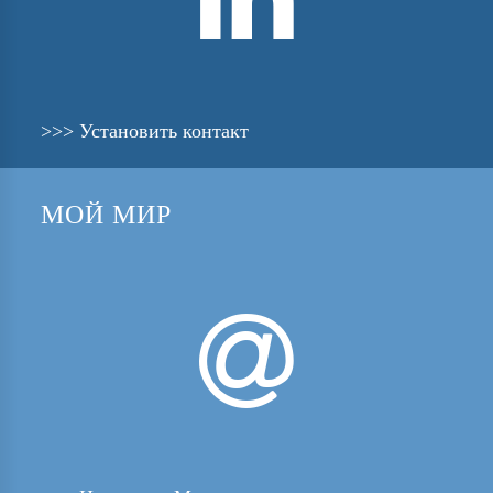
>>> Установить контакт
МОЙ МИР
