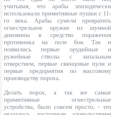
учитывая, что арабы эпизодически
использовали примитивные пушки с 11-
го века. Арабы сумели превратить
огнестрельное оружие из шумной
диковины в средство поражения
противника на поле боя. Так и
появились первые орудийные и
ружейные стволы с запальным
отверстием, первые свинцовые пули и
первые предприятия по массовому
производству пороха.
Делать порох, а так же самые
примитивные огнестрельные
устройства, было совсем просто, - это
оказалось доступным удовольствием