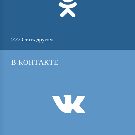

>>> Стать другом
В КОНТАКТЕ
