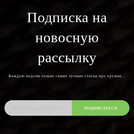
Подписка на
новосную
рассылку
Каждую неделю только самые лучшие статьи про оружие...
ПОДПИСАТЬСЯ