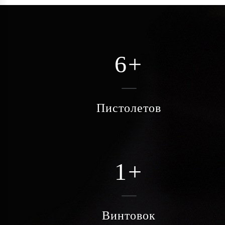
6
+
Пистолетов
1
+
Винтовок