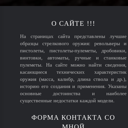
О САЙТЕ !!!
На страницах сайта представлены лучшие
образцы стрелкового оружия: револьверы и
пистолеты, пистолеты-пулеметы, дробовики,
винтовки, автоматы, ручные и станковые
пулеметы. На сайте можно найти сведения,
касающиеся технических характеристик
оружия (масса, калибр, длина ствола и др.),
историю его создания и применения. Указаны
основные достоинства и наиболее
существенные недостатки каждой модели.
ФОРМА КОНТАКТА СО
МНОЙ