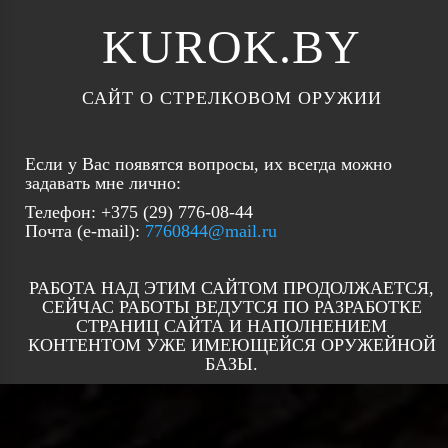
KUROK.BY
САЙТ О СТРЕЛКОВОМ ОРУЖИИ
Если у Вас появятся вопросы, их всегда можно
задавать мне лично:
Телефон: +375 (29) 776-08-44
Почта (e-mail):
7760844@mail.ru
РАБОТА НАД ЭТИМ САЙТОМ ПРОДОЛЖАЕТСЯ,
СЕЙЧАС РАБОТЫ ВЕДУТСЯ ПО РАЗРАБОТКЕ
СТРАНИЦ САЙТА И НАПОЛНЕНИЕМ
КОНТЕНТОМ УЖЕ ИМЕЮЩЕЙСЯ ОРУЖЕЙНОЙ
БАЗЫ.