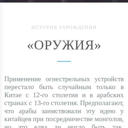
ИСТОРИЯ ЗАРОЖДЕНИЯ
«ОРУЖИЯ»
Применение огнестрельных устройств
перестало быть случайным только в
Китае с 12-го столетия и в арабских
странах с 13-го столетия. Предполагают,
что арабы заимствовали эту идею у
китайцев при посредничестве монголов,
но это едва ли могло быть так,