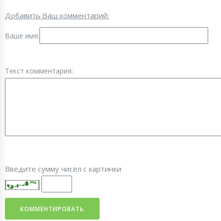
Добавить Ваш комментарий:
Ваше имя:
Текст комментария:
Введите сумму чисел с картинки