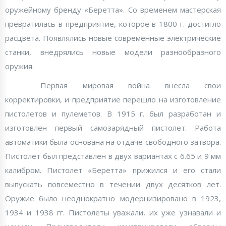
оружейному бренду «Беретта». Со временем мастерская
превратилась в предприятие, которое в 1800 г. достигло
расцвета. Появлялись новые современные электрические
станки, внедрялись новые модели разнообразного
оружия.
Первая мировая война внесла свои
корректировки, и предприятие перешло на изготовление
пистолетов и пулеметов. В 1915 г. был разработан и
изготовлен первый самозарядный пистолет. Работа
автоматики была основана на отдаче свободного затвора.
Пистолет был представлен в двух вариантах с 6.65 и 9 мм
калибром. Пистолет «Беретта» прижился и его стали
выпускать повсеместно в течении двух десятков лет.
Оружие было неоднократно модернизировано в 1923,
1934 и 1938 гг. Пистолеты уважали, их уже узнавали и