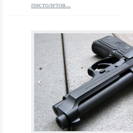
пистолетов...